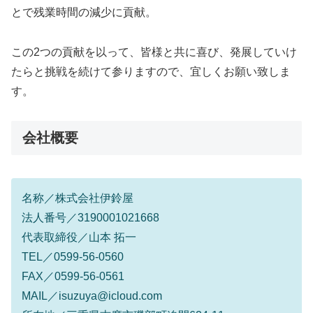
とで残業時間の減少に貢献。
この2つの貢献を以って、皆様と共に喜び、発展していけ
たらと挑戦を続けて参りますので、宜しくお願い致しま
す。
会社概要
名称／株式会社伊鈴屋
法人番号／3190001021668
代表取締役／山本 拓一
TEL／0599-56-0560
FAX／0599-56-0561
MAIL／isuzuya@icloud.com