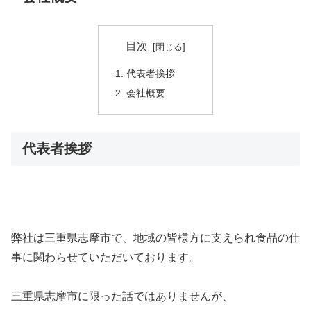
目次
代表者挨拶
会社概要
代表者挨拶
弊社は三重県志摩市で、地域の皆様方に支えられ食品の仕
事に関わらせていただいております。
三重県志摩市に限った話ではありませんが、