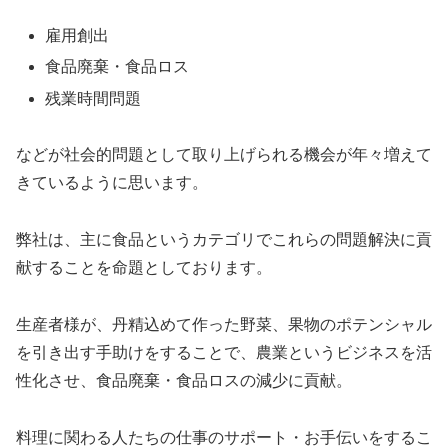
雇用創出
食品廃棄・食品ロス
残業時間問題
などが社会的問題として取り上げられる機会が年々増えて
きているように思います。
弊社は、主に食品というカテゴリでこれらの問題解決に貢
献することを命題としております。
生産者様が、丹精込めて作った野菜、果物のポテンシャル
を引き出す手助けをすることで、農業というビジネスを活
性化させ、食品廃棄・食品ロスの減少に貢献。
料理に関わる人たちの仕事のサポート・お手伝いをするこ